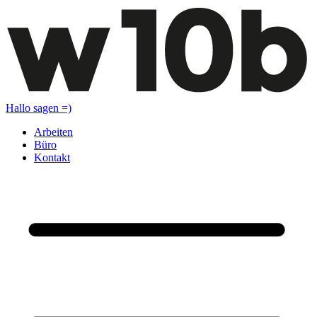
Hallo sagen =)
Arbeiten
Büro
Kontakt