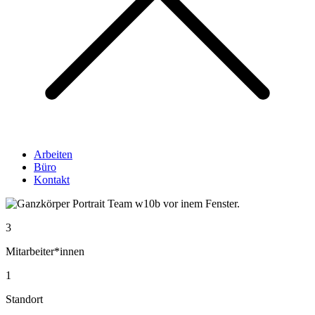
Arbeiten
Büro
Kontakt
3
Mitarbeiter*innen
1
Standort