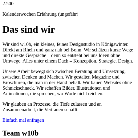
2.500
Kalenderwochen Erfahrung (ungefähr)
Das sind wir
Wir sind w10b, ein kleines, feines Designstudio in Königswinter.
Direkt am Rhein und ganz nah bei Bonn. Wir schätzen kurze Wege
und direkte Gespräche – denn so entsteht bei uns Ideen ohne
Umwege. Alles unter einem Dach – Konzeption, Strategie, Design.
Unsere Arbeit bewegt sich zwischen Beratung und Umsetzung,
zwischen Denken und Machen. Wir gestalten Magazine und
Broschüren, die man in der Hand behält. Wir bauen Websites ohne
Schnickschnack. Wir schaffen Bilder, Illustrationen und
Animationen, die sprechen, wo Worte nicht reichen.
Wir glauben an Prozesse, die Tiefe zulassen und an
Zusammenarbeit, die Vertrauen schafft.
Einfach mal anfragen
Team w10b