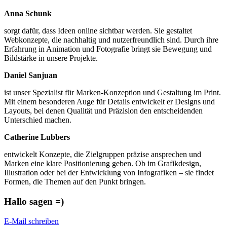
Anna Schunk
sorgt dafür, dass Ideen online sichtbar werden. Sie gestaltet
Webkonzepte, die nachhaltig und nutzerfreundlich sind. Durch ihre
Erfahrung in Animation und Fotografie bringt sie Bewegung und
Bildstärke in unsere Projekte.
Daniel Sanjuan
ist unser Spezialist für Marken-Konzeption und Gestaltung im Print.
Mit einem besonderen Auge für Details entwickelt er Designs und
Layouts, bei denen Qualität und Präzision den entscheidenden
Unterschied machen.
Catherine Lubbers
entwickelt Konzepte, die Zielgruppen präzise ansprechen und
Marken eine klare Positionierung geben. Ob im Grafikdesign,
Illustration oder bei der Entwicklung von Infografiken – sie findet
Formen, die Themen auf den Punkt bringen.
Hallo sagen =)
E-Mail schreiben